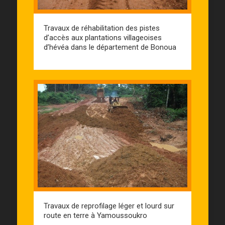
Travaux de réhabilitation des pistes
d’accès aux plantations villageoises
d’hévéa dans le département de Bonoua
Travaux de reprofilage léger et lourd sur
route en terre à Yamoussoukro