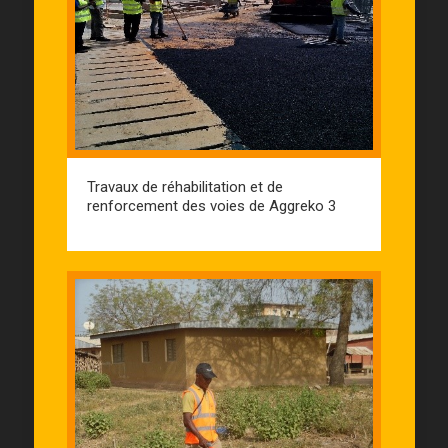
Travaux de réhabilitation et de
renforcement des voies de Aggreko 3