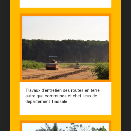
Travaux d’entretien des routes en terre
autre que communes et chef lieux de
département Tiassalé