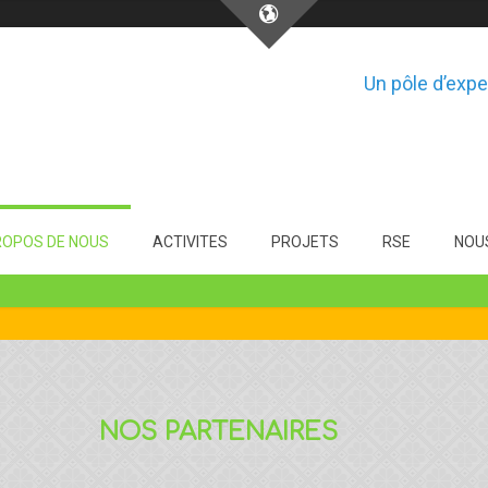
Un pôle d’expe
ROPOS DE NOUS
ACTIVITES
PROJETS
RSE
NOU
NOS PARTENAIRES